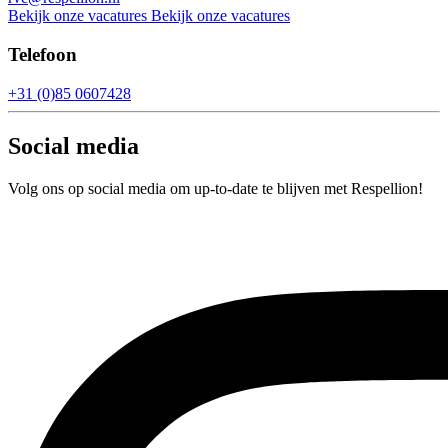
Bekijk onze vacatures
Bekijk onze vacatures
Telefoon
+31 (0)85 0607428
Social media
Volg ons op social media om up-to-date te blijven met Respellion!