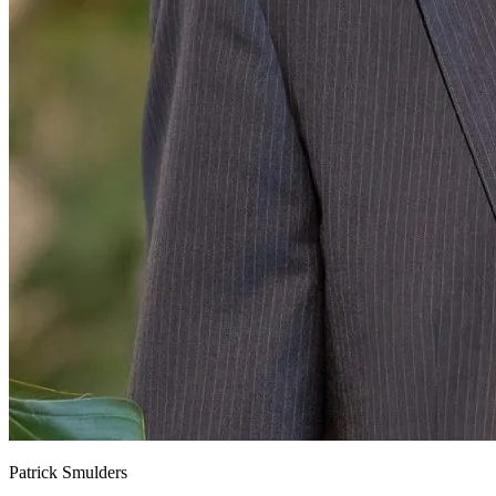
Patrick Smulders