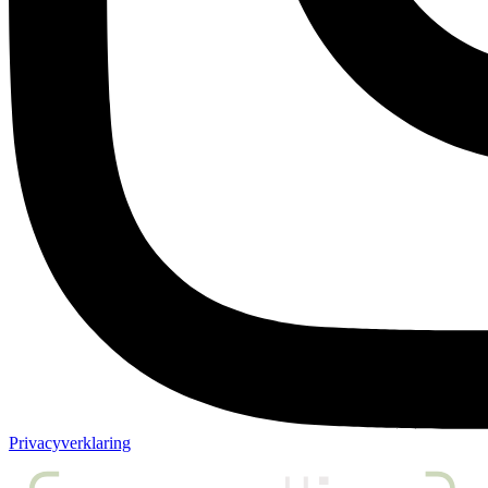
Privacyverklaring