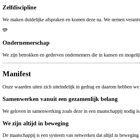
Zelfdiscipline
We maken duidelijke afspraken en komen deze na. We nemen verantwoord
Ondernemerschap
We zijn betrokken en gedreven ondernemers die in kansen en mogelij
Manifest
Onze waarden uiten zich uiteindelijk in gedrag en daarom hebben we 
Samenwerken
vanuit een gezamenlijk belang
We geloven in samenwerking zoals deze in een maatschappij nodig is
We zijn
altijd in beweging
De maatschappij is een systeem van netwerken dat altijd in beweging 