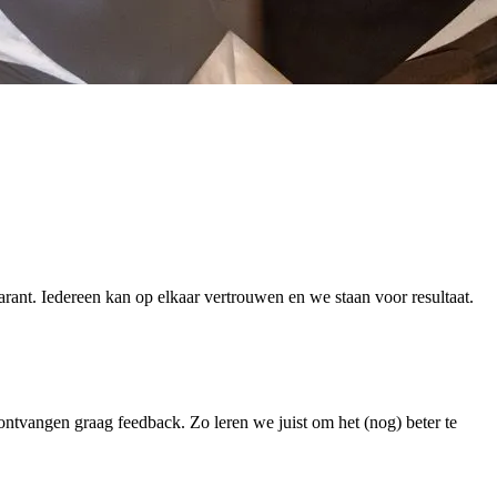
rant. Iedereen kan op elkaar vertrouwen en we staan voor resultaat.
ntvangen graag feedback. Zo leren we juist om het (nog) beter te