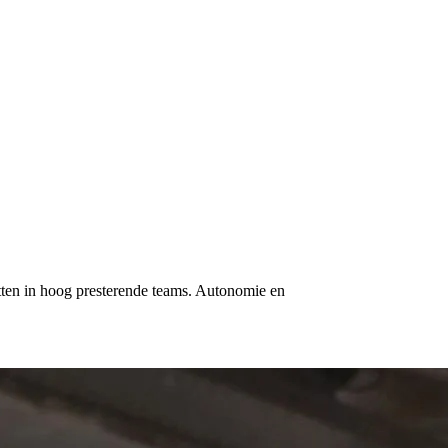
etten in hoog presterende teams. Autonomie en