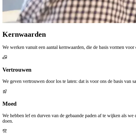
Kernwaarden
We werken vanuit een aantal kernwaarden, die de basis vormen voor 
Vertrouwen
We geven vertrouwen door los te laten: dat is voor ons de basis van 
Moed
We hebben lef en durven van de gebaande paden af te wijken als we d
doen.