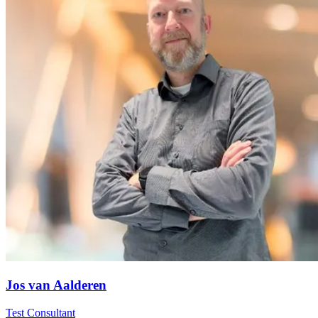
Jos van Aalderen
Test Consultant