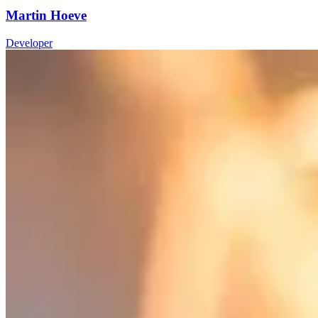
Martin Hoeve
Developer