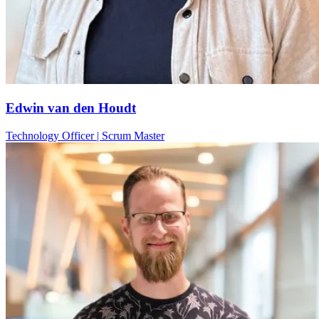
Edwin van den Houdt
Technology Officer | Scrum Master