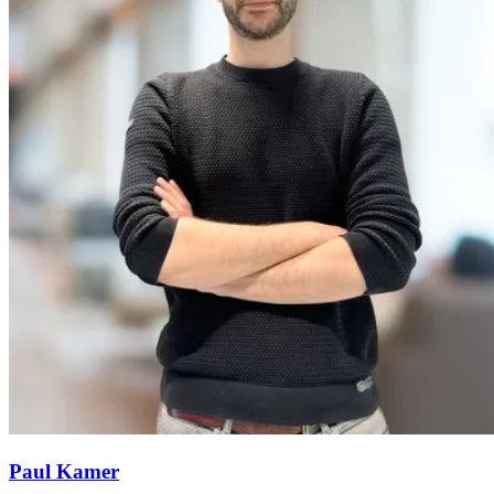
Paul Kamer