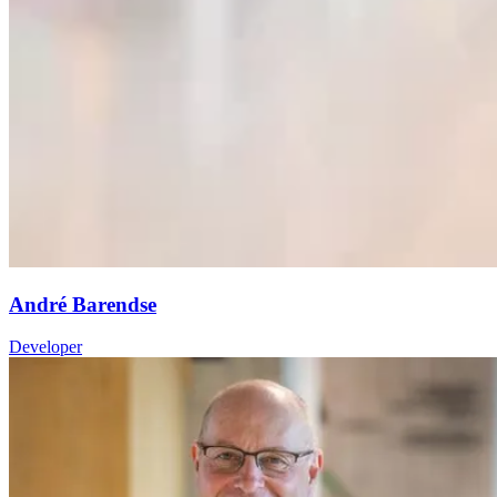
André Barendse
Developer