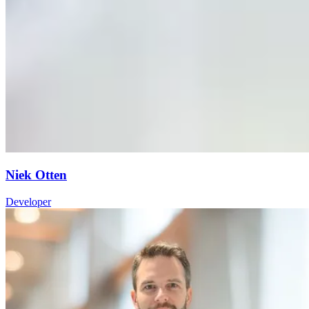
Niek Otten
Developer