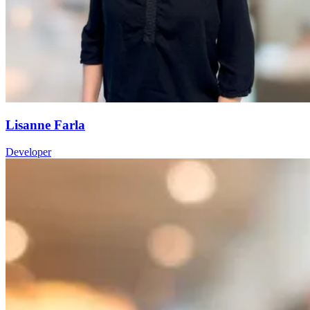
Lisanne Farla
Developer