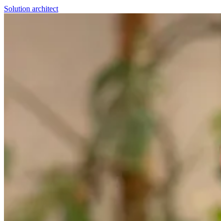
Solution architect