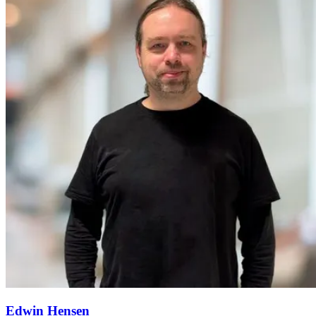
Edwin Hensen