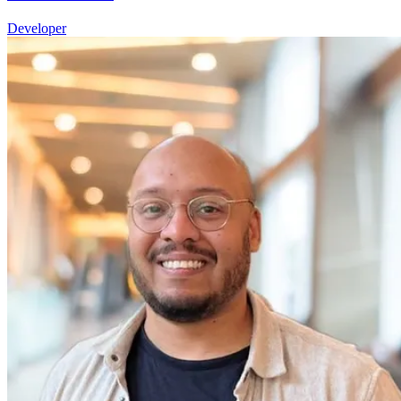
Developer