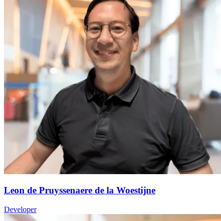
Leon de Pruyssenaere de la Woestijne
Developer