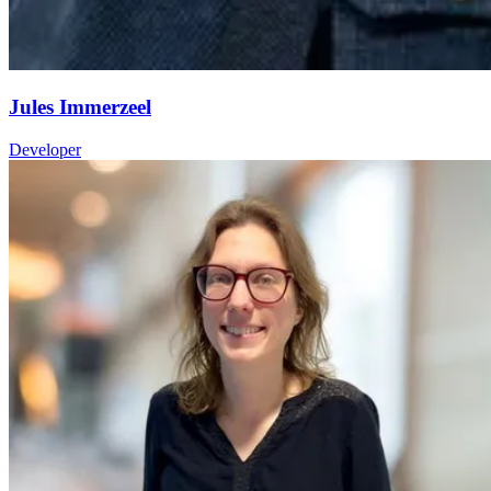
Jules Immerzeel
Developer