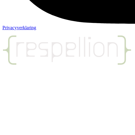
Privacyverklaring