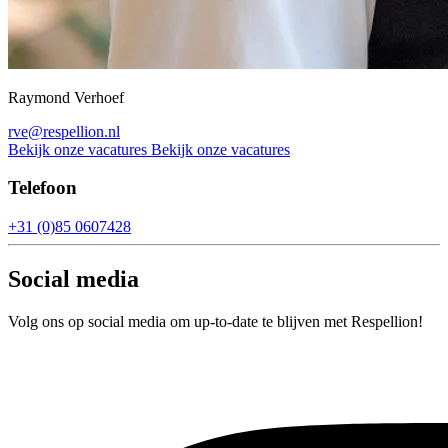
Raymond Verhoef
rve@respellion.nl
Bekijk onze vacatures
Bekijk onze vacatures
Telefoon
+31 (0)85 0607428
Social media
Volg ons op social media om up-to-date te blijven met Respellion!