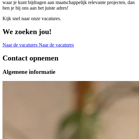
waar je kunt bijdragen aan maatschappelijk relevante projecten, dan
ben je bij ons aan het juiste adres!
Kijk snel naar onze vacatures.
We zoeken jou!
Naar de vacatures
Naar de vacatures
Contact opnemen
Algemene informatie