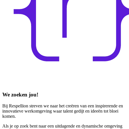
We zoeken jou!
Bij Respellion streven we naar het creëren van een inspirerende en
innovatieve werkomgeving waar talent gedijt en ideeën tot bloei
komen.
Als je op zoek bent naar een uitdagende en dynamische omgeving