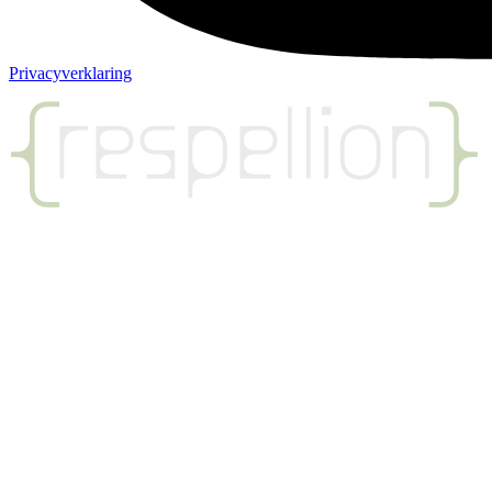
Privacyverklaring