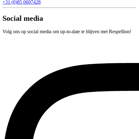
+31 (0)85 0607428
Social media
Volg ons op social media om up-to-date te blijven met Respellion!