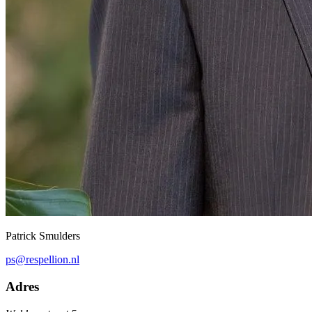
Patrick Smulders
ps@respellion.nl
Adres