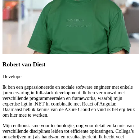
Robert van Diest
Developer
Ik ben een gepassioneerde en sociale software engineer met enkele
jaren ervaring in full-stack development. Ik ben vertrouwd met
verschillende programmeertalen en frameworks, waarbij mijn
expertise ligt in .NET in combinatie met React of Angular.
Daarnaast heb ik kennis van de Azure Cloud en vind ik het erg leuk
om hier mee te werken.
Mijn enthousiasme voor technologie, oog voor detail en kennis van
verschillende disciplines leiden tot efficiënte oplossingen. Collega’s
omschrijven mij als hands-on en resultaatgericht. Ik hecht veel