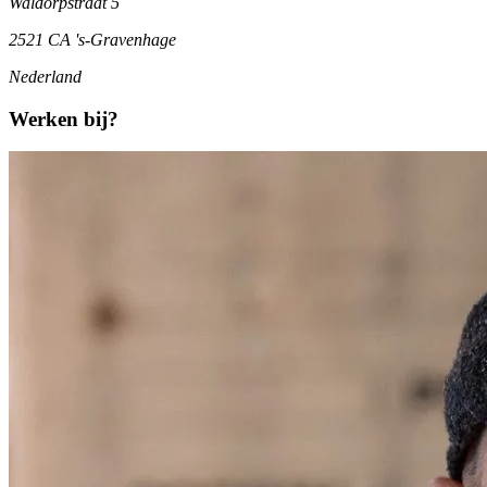
Waldorpstraat 5
2521 CA 's-Gravenhage
Nederland
Werken bij?