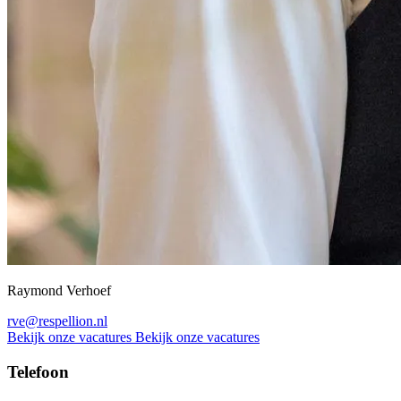
Raymond Verhoef
rve@respellion.nl
Bekijk onze vacatures
Bekijk onze vacatures
Telefoon