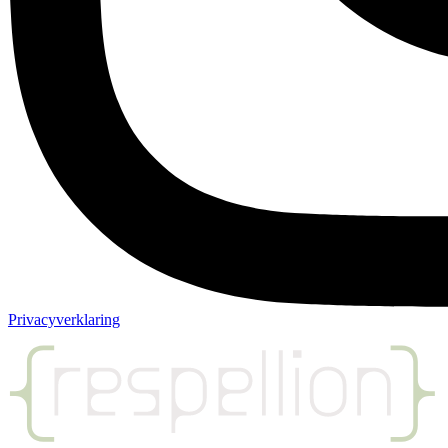
Privacyverklaring