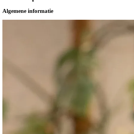
Algemene informatie