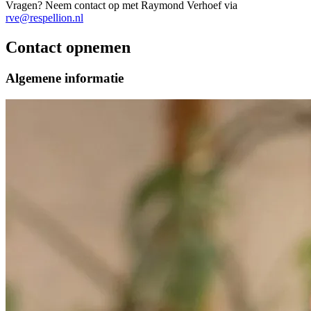
Vragen? Neem contact op met Raymond Verhoef via
rve@respellion.nl
Contact opnemen
Algemene informatie