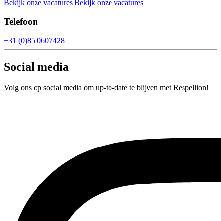
Bekijk onze vacatures
Bekijk onze vacatures
Telefoon
+31 (0)85 0607428
Social media
Volg ons op social media om up-to-date te blijven met Respellion!