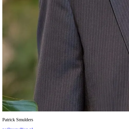
Patrick Smulders