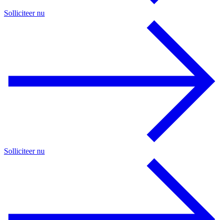
Solliciteer nu
Solliciteer nu