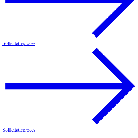
Sollicitatieproces
Sollicitatieproces