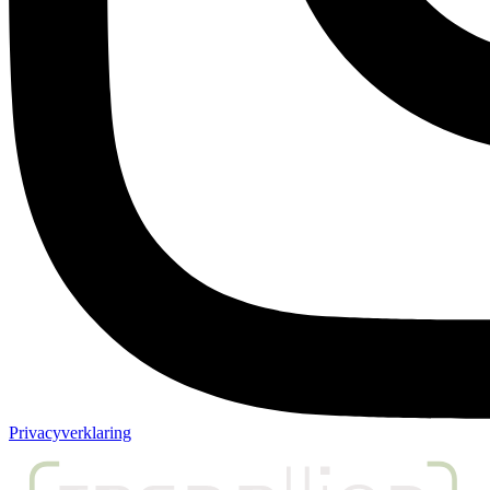
Privacyverklaring