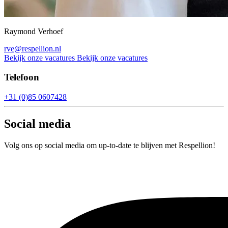
Raymond Verhoef
rve@respellion.nl
Bekijk onze vacatures
Bekijk onze vacatures
Telefoon
+31 (0)85 0607428
Social media
Volg ons op social media om up-to-date te blijven met Respellion!