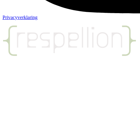
Privacyverklaring