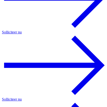
Solliciteer nu
Solliciteer nu