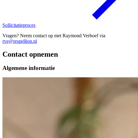
Sollicitatieproces
Vragen? Neem contact op met Raymond Verhoef via
rve@respellion.nl
Contact opnemen
Algemene informatie