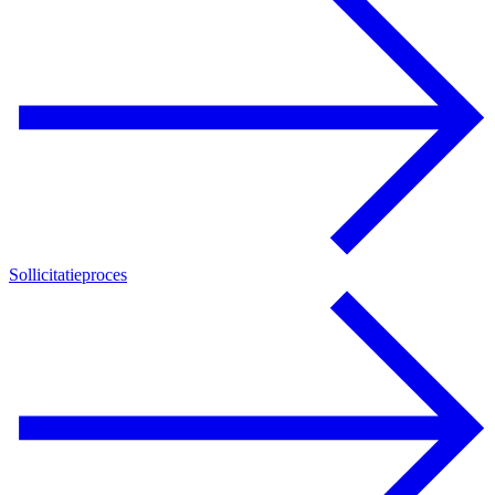
Sollicitatieproces